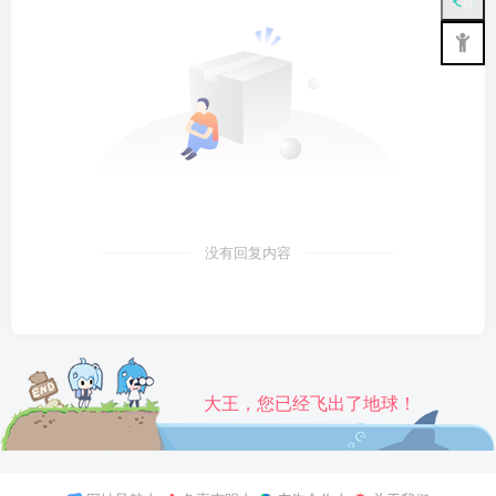
没有回复内容
大王，您已经飞出了地球！