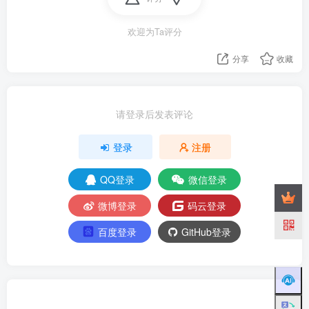
欢迎为Ta评分
分享
收藏
请登录后发表评论
登录
注册
QQ登录
微信登录
微博登录
码云登录
百度登录
GitHub登录