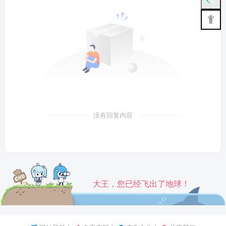
没有回复内容
大王，您已经飞出了地球！