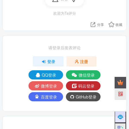
欢迎为Ta评分
分享
收藏
请登录后发表评论
登录
注册
QQ登录
微信登录
微博登录
码云登录
百度登录
GitHub登录