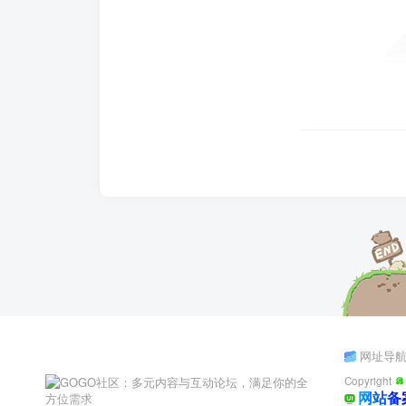
网址导
Copyright
网站备案