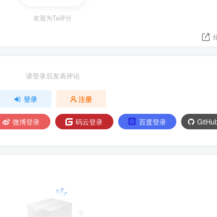
欢迎为Ta评分
请登录后发表评论
登录
注册
微博登录
码云登录
百度登录
GitH