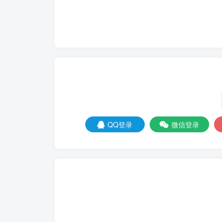
QQ登录
微信登录