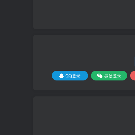
QQ登录
微信登录