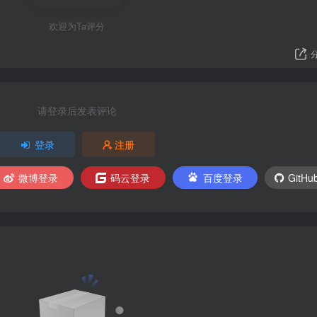
欢迎为Ta评分
请登录后发表评论
登录
注册
微博登录
码云登录
百度登录
GitH