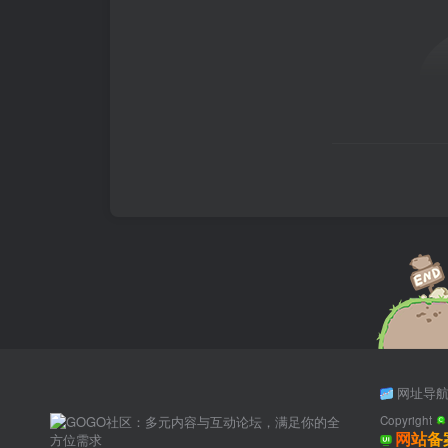
网址导
Copyright
网站备案