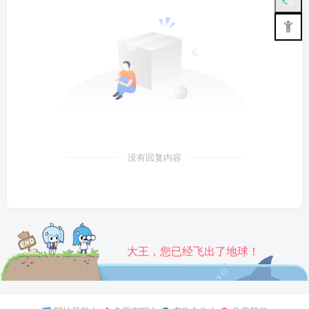
没有回复内容
大王，您已经飞出了地球！