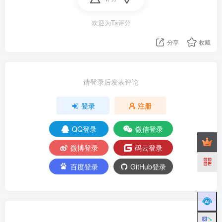
欢迎为Ta评分
分享
收藏
请登录后发表评论
登录
注册
QQ登录
微信登录
微博登录
码云登录
百度登录
GitHub登录