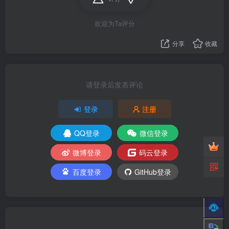
欢迎为Ta评分
分享
收藏
请登录后发表评论
登录
注册
QQ登录
微信登录
微博登录
码云登录
百度登录
GitHub登录