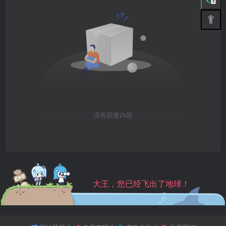
没有回复内容
大王，您已经飞出了地球！