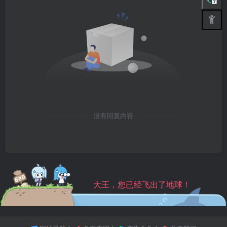
没有回复内容
大王，您已经飞出了地球！