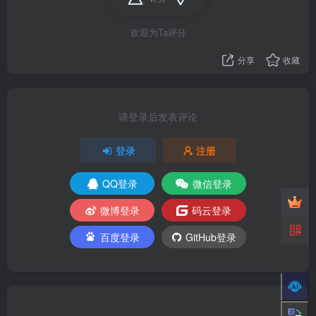
欢迎为Ta评分
分享
收藏
请登录后发表评论
登录
注册
QQ登录
微信登录
微博登录
码云登录
百度登录
GitHub登录