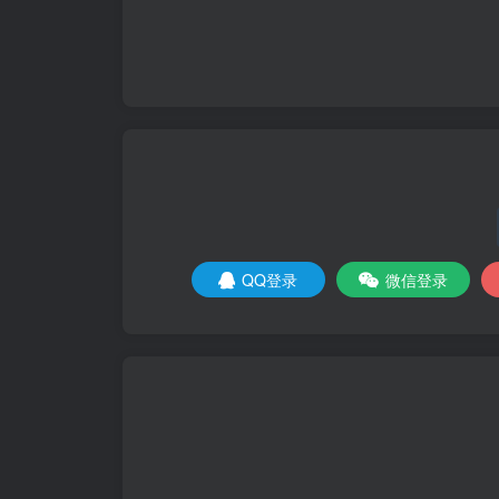
QQ登录
微信登录