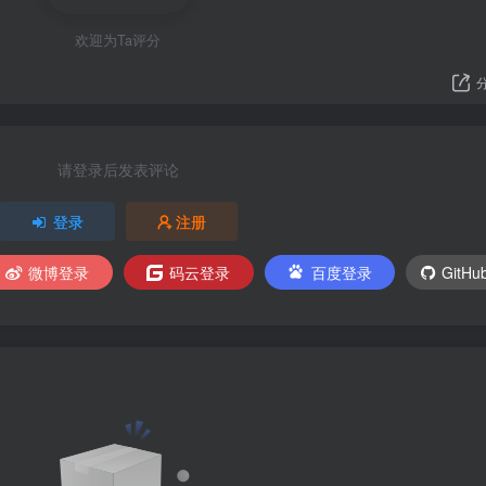
欢迎为Ta评分
请登录后发表评论
登录
注册
微博登录
码云登录
百度登录
GitH