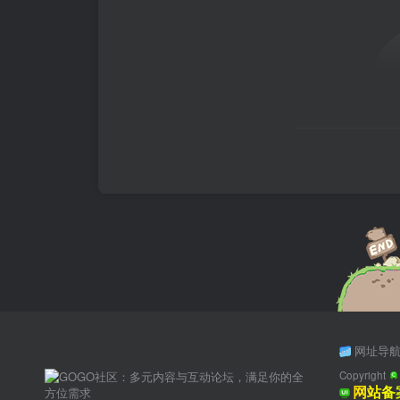
网址导
Copyright
网站备案