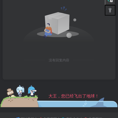
没有回复内容
大王，您已经飞出了地球！