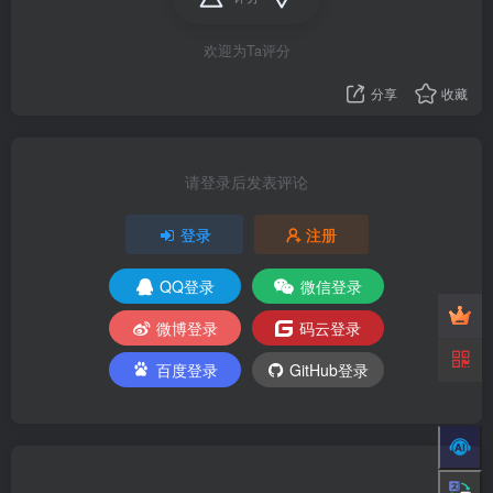
欢迎为Ta评分
分享
收藏
请登录后发表评论
登录
注册
QQ登录
微信登录
微博登录
码云登录
百度登录
GitHub登录