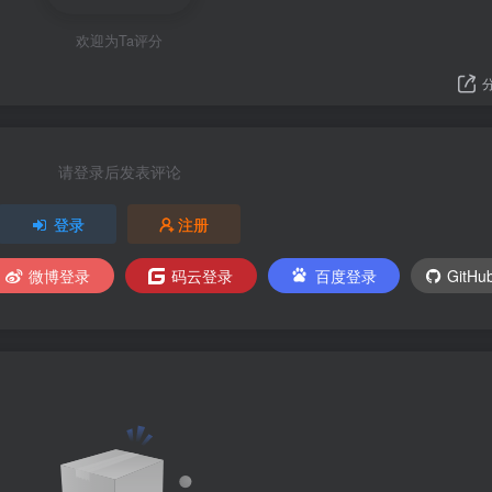
欢迎为Ta评分
请登录后发表评论
登录
注册
微博登录
码云登录
百度登录
GitH