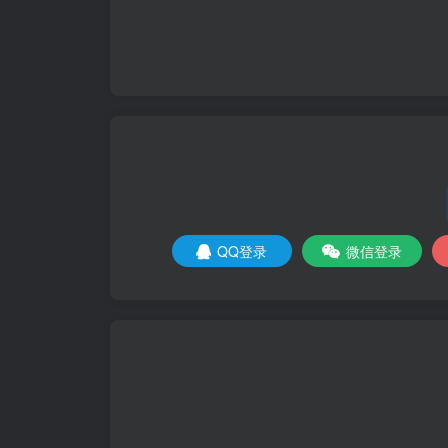
QQ登录
微信登录