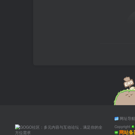
网址导
Copyright
网站备案