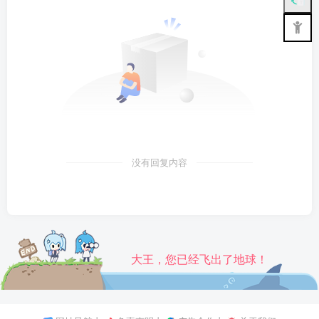
没有回复内容
大王，您已经飞出了地球！