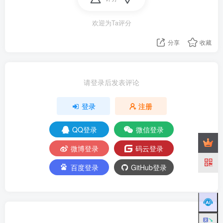
欢迎为Ta评分
分享
收藏
请登录后发表评论
登录
注册
QQ登录
微信登录
微博登录
码云登录
百度登录
GitHub登录