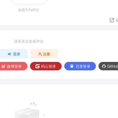
欢迎为Ta评分
请登录后发表评论
登录
注册
微博登录
码云登录
百度登录
GitH