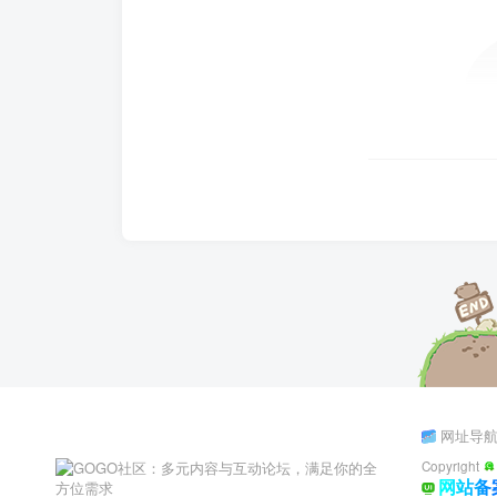
网址导
Copyright
网站备案