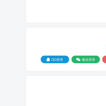
QQ登录
微信登录