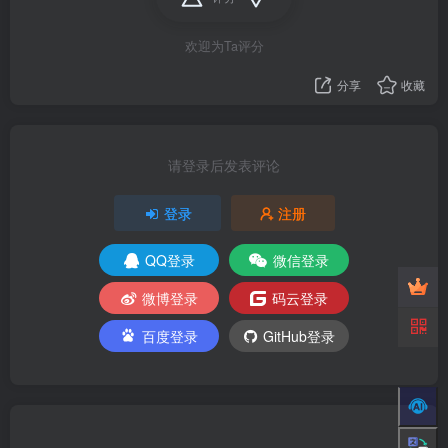
欢迎为Ta评分
分享
收藏
请登录后发表评论
登录
注册
QQ登录
微信登录
微博登录
码云登录
百度登录
GitHub登录