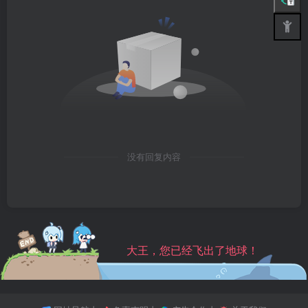
没有回复内容
大王，您已经飞出了地球！