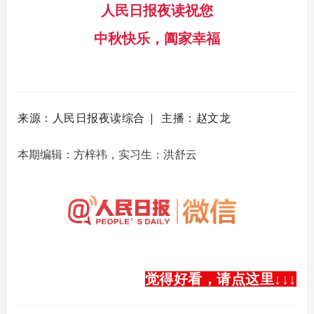
人民日报夜读祝您
中秋快乐，
阖家幸福
来源：人民日报夜读综合 | 主播：赵文龙
本期编辑：方梓祎，实习生：洪舒云
觉得好看，请点这里↓
↓
↓