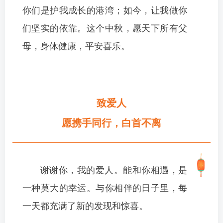
你们是护我成长的港湾；如今，让我做你
们坚实的依靠。这个中秋，愿天下所有父
母，身体健康，平安喜乐。
致爱人
愿携手同行，白首不离
谢谢你，我的爱人。能和你相遇，是
一种莫大的幸运。与你相伴的日子里，每
一天都充满了新的发现和惊喜。