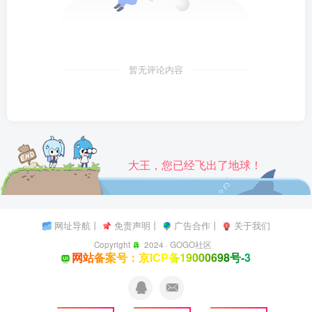
暂无评论内容
大王，您已经飞出了地球！
网址导航
丨
免责声明
丨
广告合作
丨
关于我们
Copyright
2024 ·
GOGO社区
网站备案号：京ICP备19000698号-3