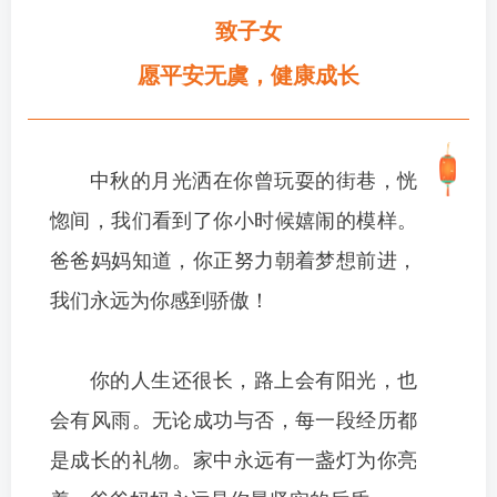
致子女
愿平安无虞，健康成长
中秋的月光洒在你曾玩耍的街巷，恍
惚间，我们看到了你小时候嬉闹的模样。
爸爸妈妈知道，你正努力朝着梦想前进，
我们永远为你感到骄傲！
你的人生还很长，路上
会有阳光，也
会有风雨。无论成功与否，每一段经历都
是成长的礼物。家中永远有一盏灯为你亮