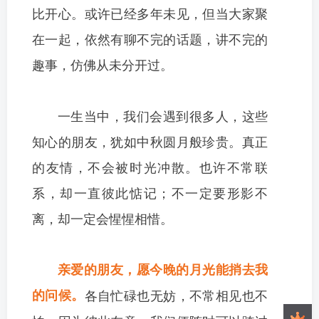
比开心。或许已经多年未见，但当大家聚
在一起，依然有聊不完的话题，讲不完的
趣事，仿佛从未分开过。
一生当中，我们会遇到很多人，这些
知心的朋友，犹如中秋圆月般珍贵。真正
的友情，不会被时光冲散。也许不常联
系，却一直彼此惦记；不一定要形影不
离，却一定会惺惺相惜。
亲爱的朋友，愿今晚的月光能捎去我
的问候。
各自忙碌也无妨，不常相见也不