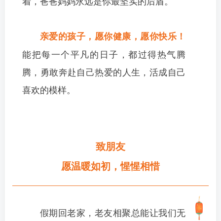
着，爸爸妈妈永远是你最坚实的后盾。
亲爱的孩子，愿你健康，愿你快乐！
能
把每一个平凡的日子，都过得热气腾
腾，勇敢奔赴自己热爱的人生，活成自己
喜欢的模样。
致朋友
愿温暖如初，惺惺相惜
假期回老家，老友相聚总能让我们无