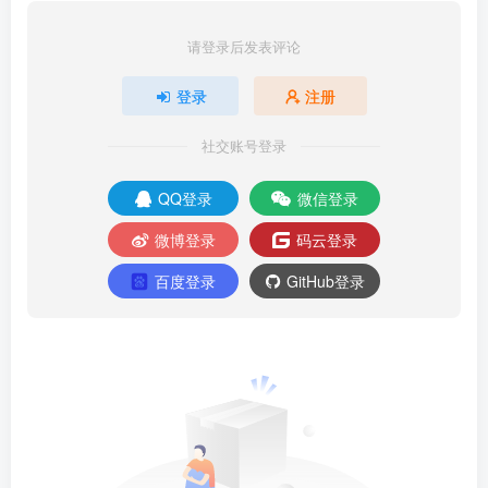
请登录后发表评论
登录
注册
社交账号登录
QQ登录
微信登录
微博登录
码云登录
百度登录
GitHub登录