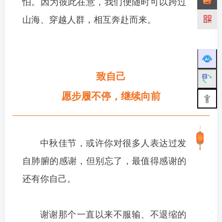
怕。
因为彼此在意，我们便随时可以跨过
山海、穿越人群，相互奔赴而来。
致自己
愿步履不停，继续向前
中秋佳节，或许你对很多人表达过发
自肺腑的感谢，但别忘了，最值得感谢的
还有你自己。
谢谢那个一直以来不服输、不退缩的