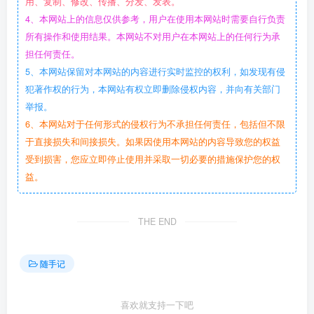
用、复制、修改、传播、分发、发表。
4、本网站上的信息仅供参考，用户在使用本网站时需要自行负责
所有操作和使用结果。本网站不对用户在本网站上的任何行为承
担任何责任。
5、本网站保留对本网站的内容进行实时监控的权利，如发现有侵
犯著作权的行为，本网站有权立即删除侵权内容，并向有关部门
举报。
6、本网站对于任何形式的侵权行为不承担任何责任，包括但不限
于直接损失和间接损失。如果因使用本网站的内容导致您的权益
受到损害，您应立即停止使用并采取一切必要的措施保护您的权
益。
THE END
随手记
喜欢就支持一下吧