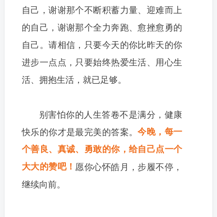
自己，谢谢那个不断积蓄力量、迎难而上
的自己，谢谢那个全力奔跑、愈挫愈勇的
自己。请相信，只要今天的你比昨天的你
进步一点点，只要始终热爱生活、用心生
活、拥抱生活，就已足够。
别害怕你的人生答卷不是满分，健康
快乐的你才是最完美的答案。
今晚，每一
个善良、真诚、勇敢的你，给自己点一个
大大的赞吧！
愿你心怀皓月，步履不停，
继续向前。