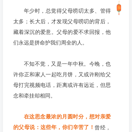
年少时，总觉得父母唠叨太多、管得
太多；长大后，才发现父母唠叨的背后，
藏着深沉的爱意。父母的爱不求回报，他
们永远是拼命护我们周全的人。
不知不觉，又是一年中秋。
今晚，也
许你正和家人一起吃月饼，又或许刚给父
母打完视频电话，距离或许有远近，但思
念和牵挂却相同。
在这思念最浓的月圆时分，想对亲爱
的父母说：这些年，你们辛苦了！
曾经，