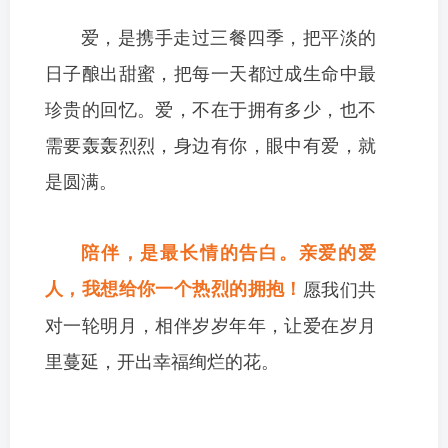
爱，是携手走过三餐四季，把平淡的
日子酿出甜蜜，把每一天都过成生命中最
珍贵的回忆。爱，不在于拥有多少，也不
需要轰轰烈烈，身边有你，眼中有爱，就
是圆满。
陪伴，是最长情的告白。亲爱的爱
人，我想给你一个热烈的拥抱！
愿我们共
对一轮明月，相伴岁岁年年，让爱在岁月
里蔓延，开出幸福绚烂的花。