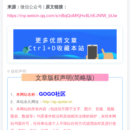
来源：
微信公众号 |
原文链接：
https://mp.weixin.qq.com/s/nBqQoMKjHx8LhEJNfW_bUw
©
版权声明
文章版权声明(简略版)
GOGO社区
1、
本网站名称：
2、本站永久网址：
http://ap.cpolar.cn
3、本网站的所有内容（包括但不限于文字、图片、音频、视频、
图表、数据等）均受著作权法和其他相关法律的保护，未经本网
站书面许可，任何单位或个人不得以任何方式或理由对其进行使