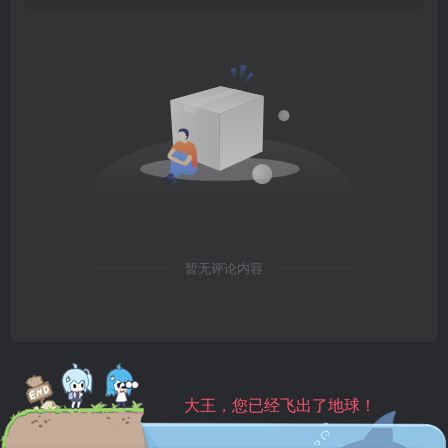
暂无评论内容
大王，您已经飞出了地球！