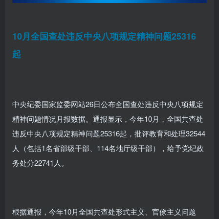
10月全国查处违反中央八项规定精神问题25316
起
中央纪委国家监委网站26日公布全国查处违反中央八项规定
精神问题情况月报数据。通报显示，今年10月，全国共查处
违反中央八项规定精神问题25316起，批评教育和处理32544
人（包括1名省部级干部、114名地厅级干部），给予党纪政
务处分22741人。
根据通报，今年10月全国共查处形式主义、官僚主义问题