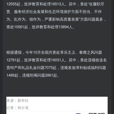
12555起，批评教育和处理16513人。其中，查处“在履职尽
责、服务经济社会发展和生态环境保护方面不担当、不作
为、乱作为、假作为，严重影响高质量发展”方面问题最多，
查处10561起，批评教育和处理13894人。
根据通报，今年10月全国共查处享乐主义、奢靡之风问题
12761起，批评教育和处理16031人。其中，查处违规收送名
贵特产和礼品礼金问题7075起，违规发放津补贴或福利问题
1489起，违规吃喝问题2861起。
来源：
新华社
记者：孙少龙