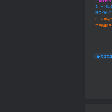
户在本网站
5、本网站
除侵权内容
6、本网站
本网站的内
反腐倡