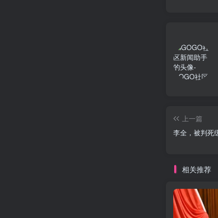
上一篇
李全，被判死
相关推荐