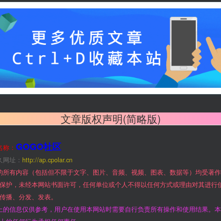
文章版权声明(简略版)
GOGO社区
名称：
久网址：
http://ap.cpolar.cn
的所有内容（包括但不限于文字、图片、音频、视频、图表、数据等）均受著
保护，未经本网站书面许可，任何单位或个人不得以任何方式或理由对其进行
传播、分发、发表。
上的信息仅供参考，用户在使用本网站时需要自行负责所有操作和使用结果。