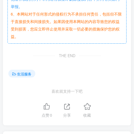
举报。
6、本网站对于任何形式的侵权行为不承担任何责任，包括但不限
于直接损失和间接损失。如果因使用本网站的内容导致您的权益
受到损害，您应立即停止使用并采取一切必要的措施保护您的权
益。
THE END
生活服务
喜欢就支持一下吧
点赞
0
分享
收藏