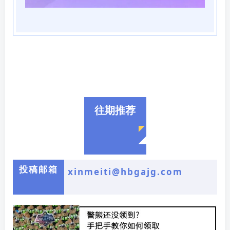
往期推荐
投稿邮箱
xinmeiti@hbgajg.com