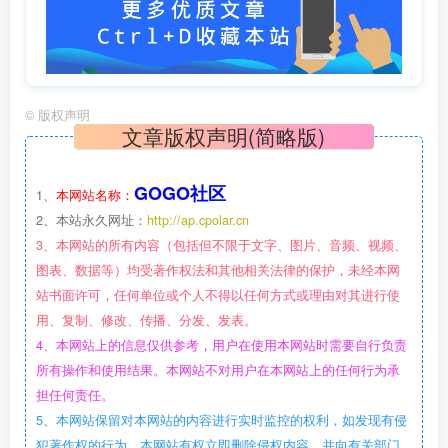
©
版权声明
文章版权声明(简略版)
GOGO社区
1、
本网站名称：
2、本站永久网址：
http://ap.cpolar.cn
3、本网站的所有内容（包括但不限于文字、图片、音频、视频、
图表、数据等）均受著作权法和其他相关法律的保护，未经本网
站书面许可，任何单位或个人不得以任何方式或理由对其进行使
用、复制、修改、传播、分发、发表。
4、本网站上的信息仅供参考，用户在使用本网站时需要自行负责
所有操作和使用结果。本网站不对用户在本网站上的任何行为承
担任何责任。
5、本网站保留对本网站的内容进行实时监控的权利，如发现有侵
犯著作权的行为，本网站有权立即删除侵权内容，并向有关部门