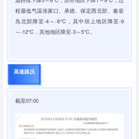
程最低气温张家口、承德、保定西北部、秦皇
岛北部降至-4～-8℃，其中坝上地区降至-9
～-12℃，其他地区降至-3～5℃。
高速路况
截至07:00