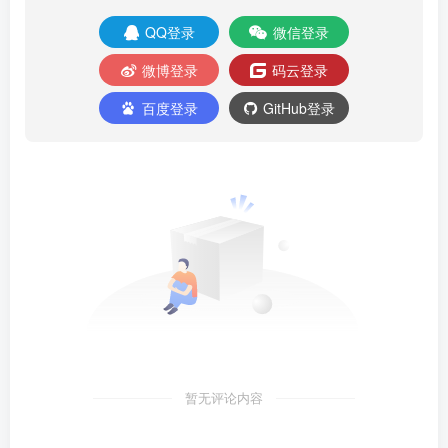
QQ登录
微信登录
微博登录
码云登录
百度登录
GitHub登录
暂无评论内容