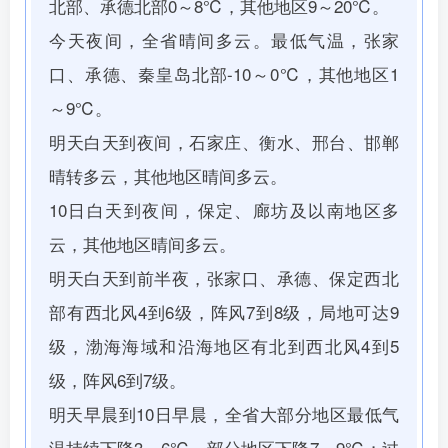
北部、承德北部0～8℃，其他地区9～20℃。
今天夜间，全省晴间多云。最低气温，张家
口、承德、秦皇岛北部-10～0℃，其他地区1
～9℃。
明天白天到夜间，石家庄、衡水、邢台、邯郸
晴转多云，其他地区晴间多云。
10日白天到夜间，保定、廊坊及以南地区多
云，其他地区晴间多云。
明天白天到前半夜，张家口、承德、保定西北
部有西北风4到6级，阵风7到8级，局地可达9
级，渤海海域和沿海地区有北到西北风4到5
级，阵风6到7级。
明天早晨到10日早晨，全省大部分地区最低气
温持续下降3～6℃，部分地区下降7～9℃；过