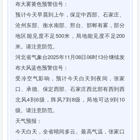
布大雾黄色预警信号：
预计今天早晨到上午，保定中西部、石家庄、
沧州东部、衡水南部、邢台、邯郸有雾，部分
地区能见度不足500米，局地能见度不足200
米。请注意防范。
河北省气象台2025年11月08日06时13分继续发
布大风蓝色预警信号：
受冷空气影响，预计今天白天到夜间，张家
口、承德、保定西部、石家庄西北部有西到西
北风4到6级，阵风7到8级，局地可达9到10
级。请注意防范。
天气预报：
今天白天，全省晴间多云。最高气温，张家口