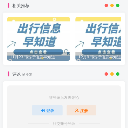
相关推荐
11月23日出行信息早知道
12月9日出行信息早知道
评论
抢沙发
请登录后发表评论
登录
注册
社交账号登录