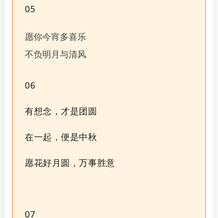
05
愿你今宵多喜乐
不负明月与清风
06
有想念，才是团圆
在一起，便是中秋
愿花好月圆，万事胜意
07