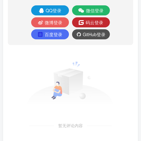
QQ登录
微信登录
微博登录
码云登录
百度登录
GitHub登录
暂无评论内容