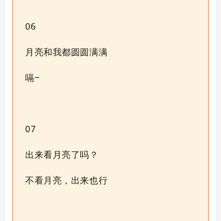
06
月亮和我都圆圆满满
嗝~
07
出来看月亮了吗？
不看月亮，出来也行