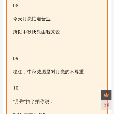
08
今天月亮忙着营业
所以中秋快乐由我来说
09
稳住，中秋减肥是对月亮的不尊重
10
“月饼”拍了拍你说：