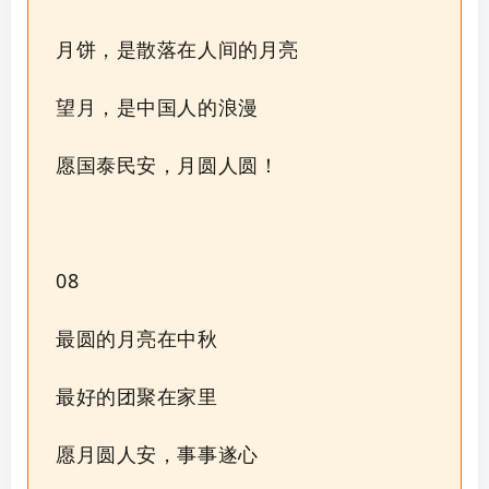
月饼，是散落在人间的月亮
望月，是中国人的浪漫
愿国泰民安，月圆人圆！
08
最圆的月亮在中秋
最好的团聚在家里
愿月圆人安，事事遂心