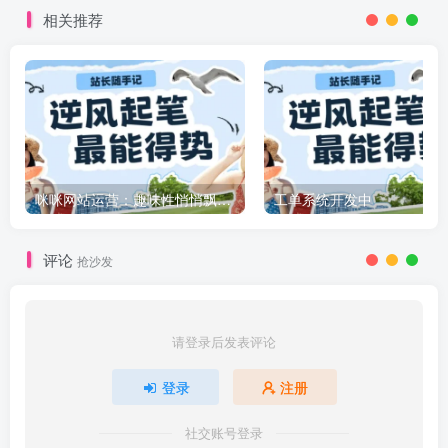
相关推荐
咪咪网站运营：趣味性悄悄飘起的成功风头
工单系统开发中
评论
抢沙发
请登录后发表评论
登录
注册
社交账号登录