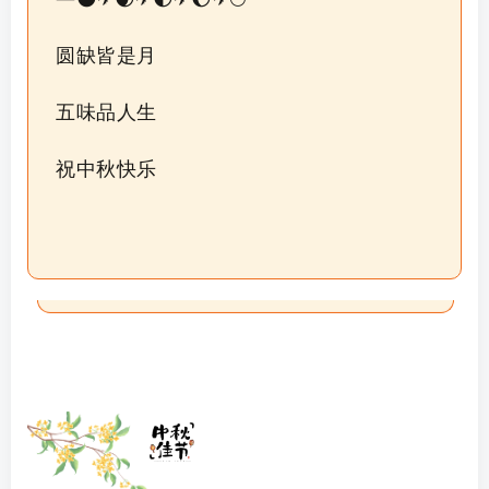
圆缺皆是月
五味品人生
祝中秋快乐