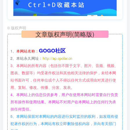
©
版权声明
文章版权声明(简略版)
GOGO社区
1、
本网站名称：
2、本站永久网址：
http://ap.cpolar.cn
3、本网站的所有内容（包括但不限于文字、图片、音频、视频、
图表、数据等）均受著作权法和其他相关法律的保护，未经本网
站书面许可，任何单位或个人不得以任何方式或理由对其进行使
用、复制、修改、传播、分发、发表。
4、本网站上的信息仅供参考，用户在使用本网站时需要自行负责
所有操作和使用结果。本网站不对用户在本网站上的任何行为承
担任何责任。
5、本网站保留对本网站的内容进行实时监控的权利，如发现有侵
犯著作权的行为，本网站有权立即删除侵权内容，并向有关部门