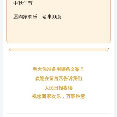
中秋佳节
愿阖家欢乐，诸事顺意
明天你准备用哪条文案？
欢迎在留言区告诉我们
人民日报夜读
祝您阖家欢乐，万事胜意