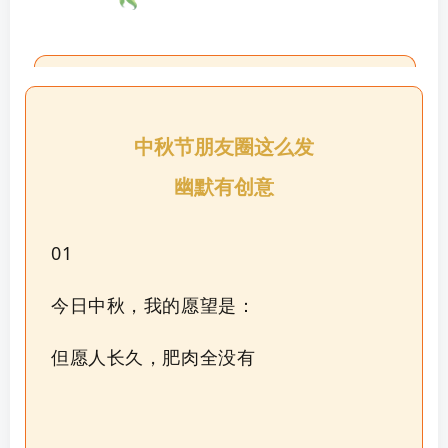
中秋节朋友圈这么发
幽默有创意
01
今日中秋，我的愿望是：
但愿人长久，肥肉全没有