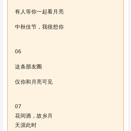
有人等你一起看月亮
中秋佳节，我很想你
06
这条朋友圈
仅你和月亮可见
07
花间酒，故乡月
天涯此时