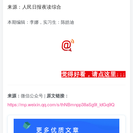
来源：人民日报夜读综合
本期编辑：李娜，实习生：陈皓迪
觉得好看，请点这里↓
↓
↓
来源：
微信公众号 |
原文链接：
https://mp.weixin.qq.com/s/thNBmnpp38aSg9l_ldGq9Q