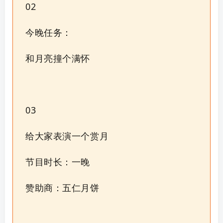
02
今晚任务：
和月亮撞个满怀
03
给大家表演一个赏月
节目时长：一晚
赞助商：五仁月饼