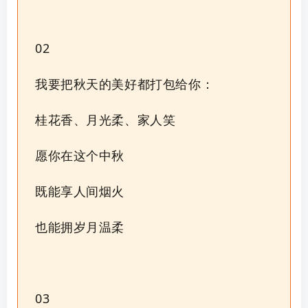
02
我要把秋天的美好都打包给你：
桂花香、月光柔、家人笑
愿你在这个中秋
既能享人间烟火
也能拥岁月温柔
03