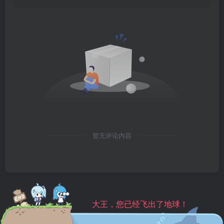
暂无评论内容
大王，您已经飞出了地球！