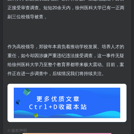
正接受审查调查。短短20余天内，徐州医科大学已有一正两
副三位校领导被查 。
作为高校领导，郑骏年本肩负着推动学校发展、培养人才的
重任，如今却因涉嫌严重违纪违法接受调查，这一事件无疑
给徐州医科大学乃至整个教育界都带来极大震动。目前，案
件正在进一步调查中，后续情况我们将持续关注。
©
版权声明