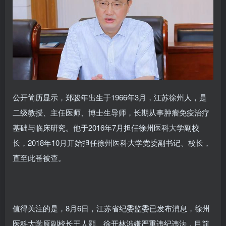
公开简历显示，郑骏年出生于1966年3月，江苏徐州人，是
二级教授、主任医师、博士生导师，长期从事肿瘤免疫治疗
基础与临床研究。他于2016年7月担任徐州医科大学副校
长，2018年10月开始担任徐州医科大学党委副书记、校长，
直至此番被查。
值得关注的是，8月6日，江苏省纪委监委已发布消息，徐州
医科大学原副校长王人颢、徐开林涉嫌严重违纪违法，目前