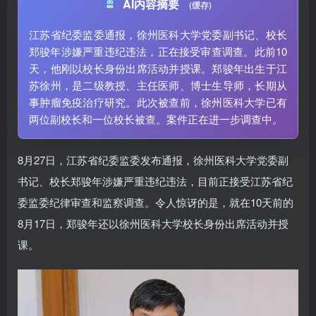
AI内容摘要
(缓存)
江苏省纪委监委通报，徐州医科大学党委副书记、校长
郑骏年涉嫌严重违纪违法，正在接受审查调查。此前10
天，他刚以校长身份出席活动并授课。郑骏年出生于江
苏徐州，是二级教授、主任医师、博士生导师，长期从
事肿瘤免疫治疗研究。此次被查前，徐州医科大学已有
两位副校长和一位校长被查。案件正在进一步调查中。
8月27日，江苏省纪委监委发布通报，徐州医科大学党委副
书记、校长郑骏年涉嫌严重违纪违法，目前正接受江苏省纪
委监委纪律审查和监察调查。令人惊讶的是，就在10天前的
8月17日，郑骏年还以徐州医科大学校长身份出席活动并授
课。