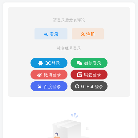
请登录后发表评论
登录
注册
社交账号登录
QQ登录
微信登录
微博登录
码云登录
百度登录
GitHub登录