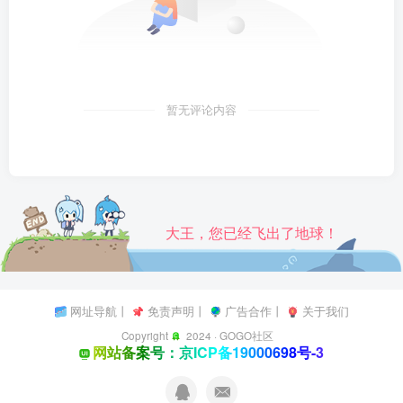
暂无评论内容
大王，您已经飞出了地球！
网址导航
丨
免责声明
丨
广告合作
丨
关于我们
Copyright
2024 ·
GOGO社区
网站备案号：京ICP备19000698号-3