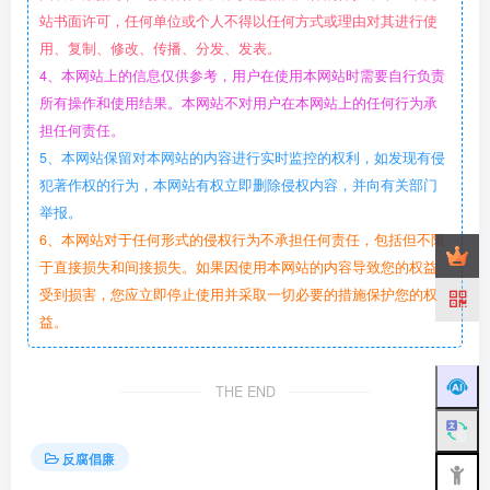
站书面许可，任何单位或个人不得以任何方式或理由对其进行使
用、复制、修改、传播、分发、发表。
4、本网站上的信息仅供参考，用户在使用本网站时需要自行负责
所有操作和使用结果。本网站不对用户在本网站上的任何行为承
担任何责任。
5、本网站保留对本网站的内容进行实时监控的权利，如发现有侵
犯著作权的行为，本网站有权立即删除侵权内容，并向有关部门
举报。
6、本网站对于任何形式的侵权行为不承担任何责任，包括但不限
于直接损失和间接损失。如果因使用本网站的内容导致您的权益
受到损害，您应立即停止使用并采取一切必要的措施保护您的权
益。
THE END
反腐倡廉