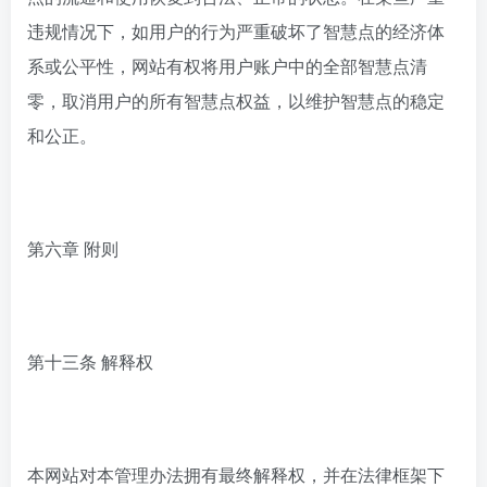
违规情况下，如用户的行为严重破坏了智慧点的经济体
系或公平性，网站有权将用户账户中的全部智慧点清
零，取消用户的所有智慧点权益，以维护智慧点的稳定
和公正。
第六章 附则
第十三条 解释权
本网站对本管理办法拥有最终解释权，并在法律框架下