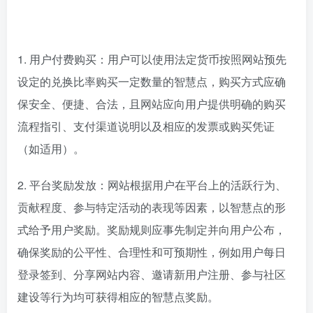
1. 用户付费购买：用户可以使用法定货币按照网站预先
设定的兑换比率购买一定数量的智慧点，购买方式应确
保安全、便捷、合法，且网站应向用户提供明确的购买
流程指引、支付渠道说明以及相应的发票或购买凭证
（如适用）。
2. 平台奖励发放：网站根据用户在平台上的活跃行为、
贡献程度、参与特定活动的表现等因素，以智慧点的形
式给予用户奖励。奖励规则应事先制定并向用户公布，
确保奖励的公平性、合理性和可预期性，例如用户每日
登录签到、分享网站内容、邀请新用户注册、参与社区
建设等行为均可获得相应的智慧点奖励。