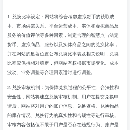
1. 兑换比率设定：网站将综合考虑虚拟货币的获取成
本、市场供需关系、平台运营成本、实体和虚拟商品及
服务的价值评估等多种因素，制定合理的智慧点与法定
货币、虚拟商品、服务以及实体商品之间的兑换比率，
并在网站的显著位置公布兑换比率表及相关说明，兑换
比率应保持相对稳定，但网站有权根据市场变化、成本
波动、业务调整等合理因素适时进行调整。
2. 兑换审核机制：为保障兑换过程的公平性、合法性和
安全性，网站将建立兑换审核机制。用户在提交兑换申
请后，网站将对用户的账户信息、兑换资格、兑换物品
的库存情况、兑换行为的真实性和合规性等进行审核。
审核内容包括但不限于用户是否存在违规行为、账户是