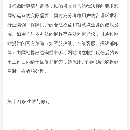
进行适时更新与调整，以确保其符合法律法规的要求和
网站运营的实际需要，同时充分考虑用户的合理诉求和
行业惯例，保障用户的合法权益和智慧点业务的健康发
展。如用户对本办法的解释存在疑问或异议，可通过网
站提供的官方渠道（如客服热线、在线客服、投诉邮箱
等）向网站提出咨询或申诉，网站将在收到反馈后的 5
个工作日内给予回复和解答，确保用户的问题能够得到
及时、有效的处理。
第十四条 生效与修订