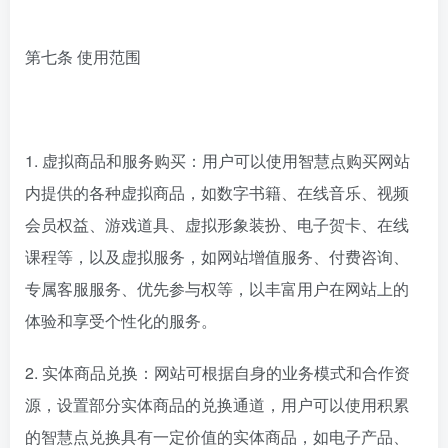
第七条 使用范围
1. 虚拟商品和服务购买：用户可以使用智慧点购买网站
内提供的各种虚拟商品，如数字书籍、在线音乐、视频
会员权益、游戏道具、虚拟形象装扮、电子贺卡、在线
课程等，以及虚拟服务，如网站增值服务、付费咨询、
专属客服服务、优先参与权等，以丰富用户在网站上的
体验和享受个性化的服务。
2. 实体商品兑换：网站可根据自身的业务模式和合作资
源，设置部分实体商品的兑换通道，用户可以使用积累
的智慧点兑换具有一定价值的实体商品，如电子产品、