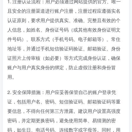
1. 注册认证流程：用户必须通过网站提供的官方、唯一
且安全的注册渠道进行账户注册，注册过程应遵循实名
认证原则，要求用户提供真实、准确、完整且有效的个
人信息，如姓名、身份证号码（或其他有效身份证明文
件号码）、联系方式（手机号码、电子邮箱等）、常住
地址等，并通过手机短信验证码验证、邮箱验证、身份
证照片上传审核（如必要）等方式完成身份认证，确保
账户与用户真实身份的绑定，防止虚假注册和身份冒
用。
2. 安全保障措施：用户应妥善保管自己的账户登录凭
证，包括用户名、密码、短信验证码、邮箱验证码等重
要信息，不得向任何第三方泄露。建议用户设置高强度
密码，并定期更换密码，避免使用简单、易猜测的密
码，如生日、电话号码、连续数字或字母等。同时，用