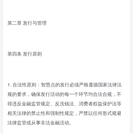
第二章 发行与管理
第四条 发行原则
1. 合法性原则：智慧点的发行必须严格遵循国家法律法
规的要求，确保发行活动的每一个环节均合法合规，不
得违反金融监管规定、反洗钱法、消费者权益保护法等
相关法律的禁止性和强制性规定，严禁以任何形式规避
法律监管或从事非法金融活动。