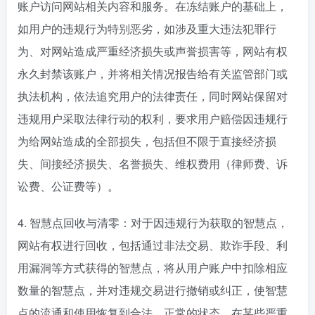
账户访问网站相关内容和服务。在冻结账户的基础上，
如用户的违规行为特别恶劣，如涉及重大违法犯罪行
为、对网站造成严重经济损失或声誉损害等，网站有权
永久封禁该账户，并将相关情况报告给有关监管部门或
执法机构，依法追究用户的法律责任，同时网站保留对
违规用户采取法律行动的权利，要求用户赔偿因违规行
为给网站造成的全部损失，包括但不限于直接经济损
失、间接经济损失、名誉损失、维权费用（律师费、诉
讼费、公证费等）。
4. 智慧点回收与清零：对于因违规行为获取的智慧点，
网站有权进行回收，包括通过非法交易、欺诈手段、利
用漏洞等方式获得的智慧点，将从用户账户中扣除相应
数量的智慧点，并对违规交易进行撤销或纠正，使智慧
点的流通和使用恢复到合法、正常的状态。在某些严重