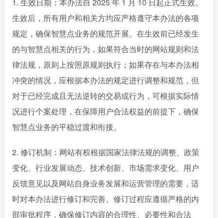
1. 生效日期：本办法自 2025 年 1 月 10 日起正式生效。
生效后，所有用户和相关方均应严格遵守本办法的各项
规定，确保智慧点业务的规范开展。在生效前已经发生
的与智慧点相关的行为，如果符合当时的网站规则和法
律法规，原则上按照原规则执行；如果存在与本办法相
冲突的情况，应根据本办法的规定进行调整和规范，但
对于已经完成且无法逆转的交易或行为，可根据实际情
况进行个案处理，在保障用户合法权益的前提下，确保
智慧点业务的平稳过渡和衔接。
2. 修订机制：网站有权根据国家法律法规的调整、政策
变化、行业发展动态、技术创新、市场需求变化、用户
反馈意见以及网站自身业务发展和运营管理的需要，适
时对本办法进行修订和完善。修订过程应遵循严格的内
部审批程序，确保修订内容的合理性、必要性和合法