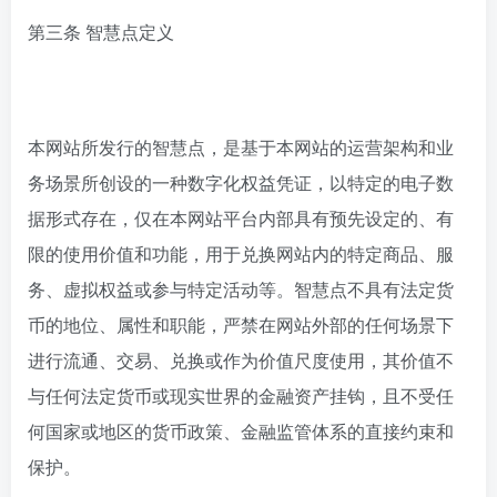
第三条 智慧点定义
本网站所发行的智慧点，是基于本网站的运营架构和业
务场景所创设的一种数字化权益凭证，以特定的电子数
据形式存在，仅在本网站平台内部具有预先设定的、有
限的使用价值和功能，用于兑换网站内的特定商品、服
务、虚拟权益或参与特定活动等。智慧点不具有法定货
币的地位、属性和职能，严禁在网站外部的任何场景下
进行流通、交易、兑换或作为价值尺度使用，其价值不
与任何法定货币或现实世界的金融资产挂钩，且不受任
何国家或地区的货币政策、金融监管体系的直接约束和
保护。