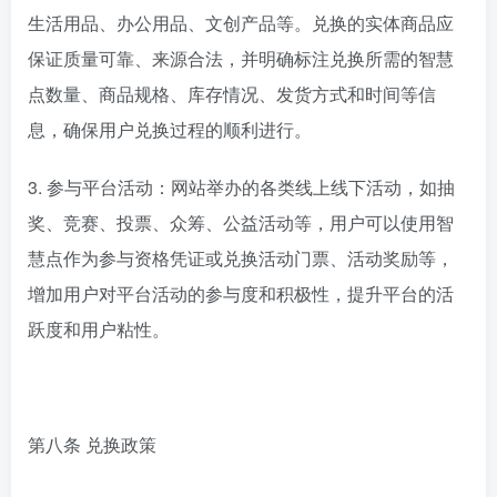
生活用品、办公用品、文创产品等。兑换的实体商品应
保证质量可靠、来源合法，并明确标注兑换所需的智慧
点数量、商品规格、库存情况、发货方式和时间等信
息，确保用户兑换过程的顺利进行。
3. 参与平台活动：网站举办的各类线上线下活动，如抽
奖、竞赛、投票、众筹、公益活动等，用户可以使用智
慧点作为参与资格凭证或兑换活动门票、活动奖励等，
增加用户对平台活动的参与度和积极性，提升平台的活
跃度和用户粘性。
第八条 兑换政策