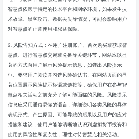
智慧点依赖于特定的技术平台和网络环境，如果发生技
术故障、黑客攻击、数据丢失等情况，可能会影响用户
对智慧点的正常使用和权益保障。
2. 风险告知方式：在用户注册账户、首次购买或获取智
慧点、进行智慧点交易或兑换等关键环节，网站应以显
著的方式向用户展示风险提示信息，如弹出风险提示
框、要求用户阅读并勾选风险确认书、在网站页面的显
著位置展示风险提示标语或链接等，确保用户在参与智
慧点相关活动之前充分了解可能面临的风险。风险提示
信息应采用通俗易懂的语言，详细说明各类风险的具体
表现形式、产生原因、可能导致的后果以及用户的应对
措施和建议，使用户能够清晰地认识到虚拟货币投资和
使用的风险性和复杂性，理性对待智慧点相关活动。