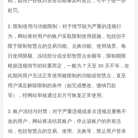
则，如用户在收到警告后能够及时改正，可不予进一步
处罚。
2. 限制使用与功能限制：对于情节较为严重的违规行
为，网站将对用户的账户采取限制使用措施，包括但不
限于限制智慧点的交易功能、兑换功能、使用场景、每
日使用限额、冻结部分或全部智慧点余额等，限制期限
根据违规情节的轻重而定，一般为 7 天至 30 天不等，在
此期间用户无法正常使用被限制的功能或智慧点，直至
用户满足解除限制的条件（如完成整改、缴纳罚款
等），经网站审核通过后方可恢复正常使用。
3. 账户冻结与封禁：对于严重违规或多次违规且屡教不
改的用户，网站将冻结其账户，停止该账户的所有活
动，包括智慧点的交易、使用、兑换等，禁止用户登录