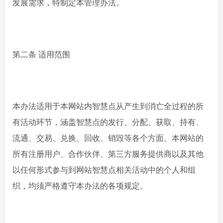
发展需求，特制定本管理办法。
第二条 适用范围
本办法适用于本网站内智慧点从产生到消亡全过程的所
有活动环节，涵盖智慧点的发行、分配、获取、持有、
流通、交易、兑换、回收、销毁等各个方面。本网站的
所有注册用户、合作伙伴、第三方服务提供商以及其他
以任何形式参与到网站智慧点相关活动中的个人和组
织，均须严格遵守本办法的各项规定。