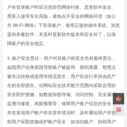
户在登录账户时应注意防范网络钓鱼、恶意软件攻击、
黑客入侵等安全风险，避免在不安全的网络环境（如公
共 Wi-Fi 网络）下登录账户，使用正版的操作系统、浏览
器和杀毒软件，并及时更新软件版本和安全补丁，以保
障账户的安全稳定。
3. 账户安全责任：用户对其账户的安全负有最终责任，
如因用户自身原因导致账户被盗用、密码泄露、智慧点
被非法转移或使用等情况发生，用户应自行承担由此产
生的全部损失。但网站应在技术能力范围内采取合理的
安全防护措施，如数据加密存储、访问控制、安全漏洞
监测与修复、风险预警等，保障用户账户信息的安全，
并在发现用户账户存在异常情况时，及时通知用户并协
助用户采取措施保护账户安全，如冻结账户、协助用户