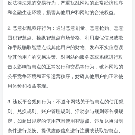
反法律法规的交易行为，严重扰乱网站的正常经济秩序
和金融生态环境，损害其他用户和网站的合法权益。
2. 恶意扰乱秩序行为：通过恶意刷量、恶意抢购、恶意
囤积智慧点、操纵智慧点市场价格、利用虚假信息或欺
诈手段骗取智慧点或其他用户的财物、发布不实信息误
导其他用户的交易决策、对网站的服务器或系统进行攻
击以影响智慧点的正常发行和交易等行为，破坏网站的
公平竞争环境和正常运营秩序，妨碍其他用户的正常使
用体验和权益实现。
3. 违反平台规则行为：不遵守网站关于智慧点的使用规
则、兑换规则、账户管理规则、活动参与规则等各项规
定，如超出规定的使用范围使用智慧点、违反兑换限制
条件进行兑换、提供虚假信息进行注册或获取智慧点、