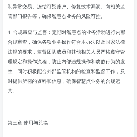
制异常交易、冻结可疑账户、修复技术漏洞、向相关监
管部门报告等，确保智慧点业务的风险可控。
4. 合规审查与监督：定期对智慧点的业务活动进行内部
合规审查，确保各项业务操作符合本办法以及国家法律
法规的要求，监督团队成员和其他相关人员严格遵守管
理规定和操作流程，防止内部违规操作和腐败行为的发
生，同时积极配合外部监管机构的检查和监督工作，及
时提供所需的资料和信息，确保智慧点业务的合规运
营。
第三章 使用与兑换