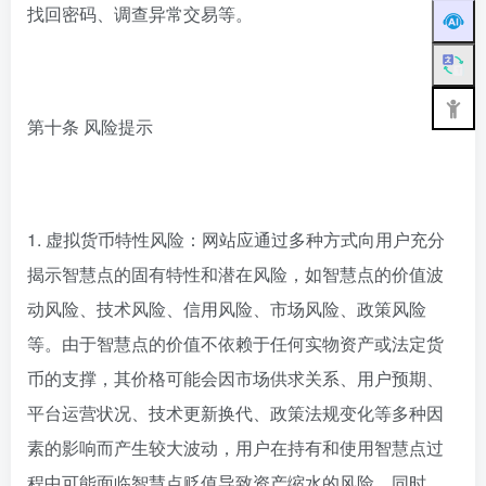
找回密码、调查异常交易等。
第十条 风险提示
1. 虚拟货币特性风险：网站应通过多种方式向用户充分
揭示智慧点的固有特性和潜在风险，如智慧点的价值波
动风险、技术风险、信用风险、市场风险、政策风险
等。由于智慧点的价值不依赖于任何实物资产或法定货
币的支撑，其价格可能会因市场供求关系、用户预期、
平台运营状况、技术更新换代、政策法规变化等多种因
素的影响而产生较大波动，用户在持有和使用智慧点过
程中可能面临智慧点贬值导致资产缩水的风险。同时，