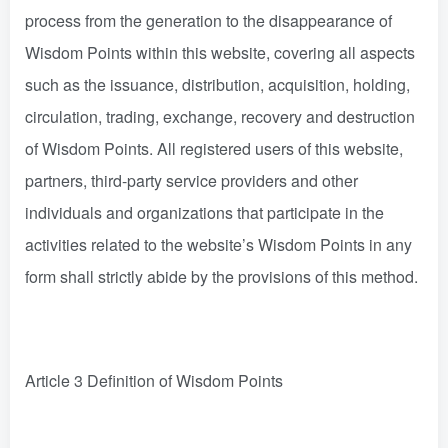
process from the generation to the disappearance of
Wisdom Points within this website, covering all aspects
such as the issuance, distribution, acquisition, holding,
circulation, trading, exchange, recovery and destruction
of Wisdom Points. All registered users of this website,
partners, third-party service providers and other
individuals and organizations that participate in the
activities related to the website’s Wisdom Points in any
form shall strictly abide by the provisions of this method.
Article 3 Definition of Wisdom Points