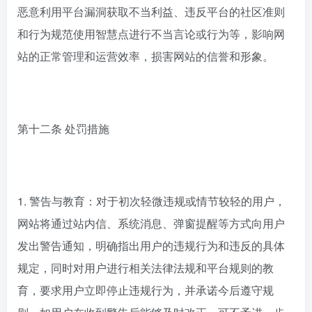
恶意利用平台漏洞获取不当利益、违反平台的社区准则
和行为规范使用智慧点进行不当言论或行为等，影响网
站的正常管理和运营效率，损害网站的信誉和形象。
第十二条 处罚措施
1. 警告与教育：对于初次轻微违规或情节较轻的用户，
网站将通过站内信、系统消息、弹窗提醒等方式向用户
发出警告通知，明确指出用户的违规行为和违反的具体
规定，同时对用户进行相关法律法规和平台规则的教
育，要求用户立即停止违规行为，并承诺今后遵守规