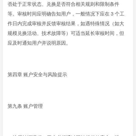
否处于正常状态、兑换是否符合相关规则和限制条件
等。审核时间应明确告知用户，一般情况下应在 3 个工
作日内完成审核并反馈审核结果，如遇特殊情况（如大
规模兑换活动、技术故障等）可适当延长审核时间，但
应及时通知用户并说明原因。
第四章 账户安全与风险提示
第九条 账户管理