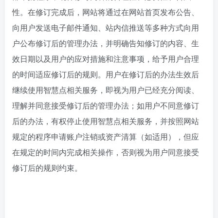
性。在修订完成后，网站将通过在网站首页发布公告、
向用户发送电子邮件通知、站内信推送等多种方式向用
户公布修订后的管理办法，并明确告知修订的内容、生
效日期以及用户的应对措施和注意事项，给予用户合理
的时间适应修订后的规则。用户在修订后的办法生效后
继续使用智慧点相关服务，即视为用户已经充分阅读、
理解并同意接受修订后的管理办法；如用户不同意修订
后的办法，有权停止使用智慧点相关服务，并按照网站
规定的程序申请账户注销或资产清算（如适用），但应
在规定的时间内完成相关操作，否则视为用户同意接受
修订后的规则约束。