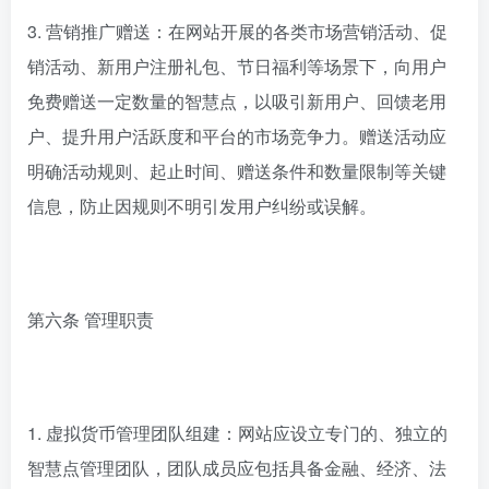
3. 营销推广赠送：在网站开展的各类市场营销活动、促
销活动、新用户注册礼包、节日福利等场景下，向用户
免费赠送一定数量的智慧点，以吸引新用户、回馈老用
户、提升用户活跃度和平台的市场竞争力。赠送活动应
明确活动规则、起止时间、赠送条件和数量限制等关键
信息，防止因规则不明引发用户纠纷或误解。
第六条 管理职责
1. 虚拟货币管理团队组建：网站应设立专门的、独立的
智慧点管理团队，团队成员应包括具备金融、经济、法