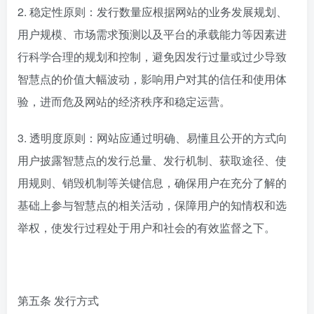
2. 稳定性原则：发行数量应根据网站的业务发展规划、
用户规模、市场需求预测以及平台的承载能力等因素进
行科学合理的规划和控制，避免因发行过量或过少导致
智慧点的价值大幅波动，影响用户对其的信任和使用体
验，进而危及网站的经济秩序和稳定运营。
3. 透明度原则：网站应通过明确、易懂且公开的方式向
用户披露智慧点的发行总量、发行机制、获取途径、使
用规则、销毁机制等关键信息，确保用户在充分了解的
基础上参与智慧点的相关活动，保障用户的知情权和选
举权，使发行过程处于用户和社会的有效监督之下。
第五条 发行方式