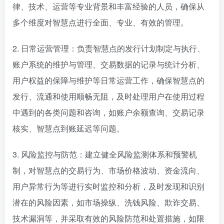
律、技术、运营等专业背景和丰富经验的人员，确保从
多个维度对智慧点进行全面、专业、有效的管理。
2. 日常运营管理：负责智慧点的发行计划制定与执行、
账户系统的维护与管理、交易数据的记录与统计分析、
用户权益的保障与维护等日常运营工作，确保智慧点的
发行、流通和使用顺畅无阻，及时处理用户在使用过程
中遇到的各类问题和咨询，如账户余额查询、交易记录
核实、智慧点到账延迟等问题。
3. 风险监控与防范：建立健全风险监测体系和预警机
制，对智慧点的交易行为、市场价格波动、资金流向、
用户异常行为等进行实时监控和分析，及时发现和识别
潜在的风险因素，如市场操纵、洗钱风险、欺诈交易、
技术漏洞等，并采取有效的风险防范和处置措施，如限