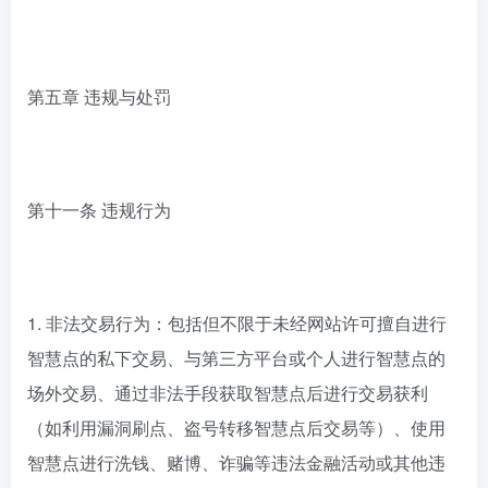
第五章 违规与处罚
第十一条 违规行为
1. 非法交易行为：包括但不限于未经网站许可擅自进行
智慧点的私下交易、与第三方平台或个人进行智慧点的
场外交易、通过非法手段获取智慧点后进行交易获利
（如利用漏洞刷点、盗号转移智慧点后交易等）、使用
智慧点进行洗钱、赌博、诈骗等违法金融活动或其他违