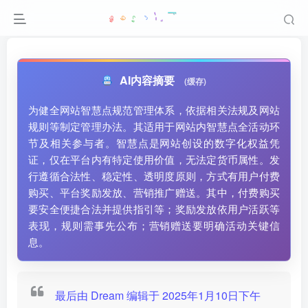
AI内容摘要
(缓存)
为健全网站智慧点规范管理体系，依据相关法规及网站
规则等制定管理办法。其适用于网站内智慧点全活动环
节及相关参与者。智慧点是网站创设的数字化权益凭
证，仅在平台内有特定使用价值，无法定货币属性。发
行遵循合法性、稳定性、透明度原则，方式有用户付费
购买、平台奖励发放、营销推广赠送。其中，付费购买
要安全便捷合法并提供指引等；奖励发放依用户活跃等
表现，规则需事先公布；营销赠送要明确活动关键信
息。
最后由 Dream 编辑于 2025年1月10日下午