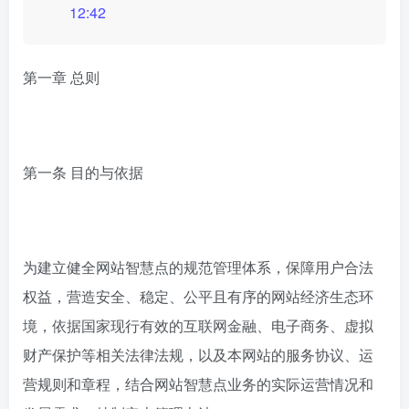
12:42
第一章 总则
第一条 目的与依据
为建立健全网站智慧点的规范管理体系，保障用户合法
权益，营造安全、稳定、公平且有序的网站经济生态环
境，依据国家现行有效的互联网金融、电子商务、虚拟
财产保护等相关法律法规，以及本网站的服务协议、运
营规则和章程，结合网站智慧点业务的实际运营情况和