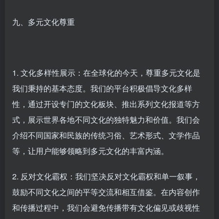
九、多元文化尊重
1. 文化多样性展示：在全球化的今天，尊重多元文化是
我们秉持的基本态度。我们的平台积极倡导文化多样
性，通过开设专门的文化板块、推出系列文化报道等方
式，展示世界各地不同文化的独特魅力和价值。我们会
介绍不同国家和民族的传统习俗、艺术形式、文学作品
等，让用户能够领略到多元文化的丰富内涵。
2. 反对文化霸权：我们坚决反对文化霸权和单一叙事，
鼓励不同文化之间的平等交流和相互借鉴。在内容创作
和传播过程中，我们会避免传播带有文化偏见或歧视性