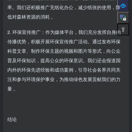
率。我们还积极推广无纸化办公，减少纸张的使用，降
低对森林资源的消耗 。
2. 环保宣传推广：作为媒体平台，我们充分发挥自身的
传播优势，积极开展环保宣传推广活动。通过发布环保
科普文章、制作环保主题的视频和图片等形式，向公众
普及环保知识，提高公众的环保意识。我们还会报道国
内外的环保先进经验和成功案例，引导社会各界共同关
注和参与环境保护事业，为推动绿色发展贡献我们的力
量 。
结论