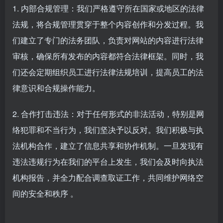
1. 内部合规管理：我们严格遵守所在国家或地区的法律
法规，将合规管理贯穿于整个内容创作和分发过程。我
们建立了专门的法务团队，负责对网站的内容进行法律
审核，确保所有发布的内容都符合法律框架。同时，我
们还会定期组织员工进行法律法规培训，提高员工的法
律意识和合规操作能力。
2. 合作打击违法：对于任何形式的非法活动，特别是网
络犯罪和不当行为，我们坚决予以反对。我们积极与执
法机构合作，建立了信息共享和协作机制。一旦发现有
违法违规行为在我们的平台上发生，我们会及时向执法
机构报告，并全力配合调查取证工作，共同维护网络空
间的安全和秩序 。