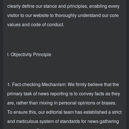
clearly define our stance and principles, enabling every
visitor to our website to thoroughly understand our core
values and code of conduct.
I. Objectivity Principle
1. Fact-checking Mechanism: We firmly believe that the
primary task of news reporting is to convey facts as they
are, rather than mixing in personal opinions or biases.
To ensure this, our editorial team has established a strict
and meticulous system of standards for news gathering