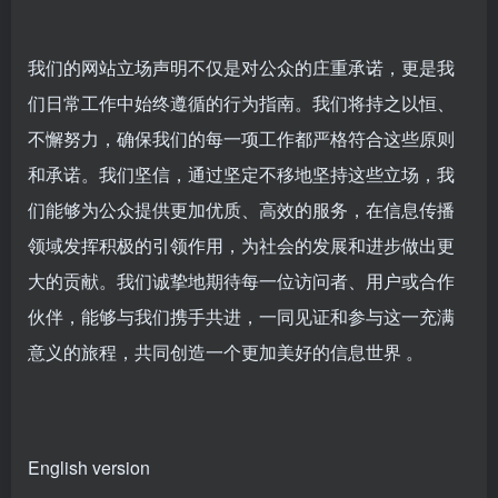
我们的网站立场声明不仅是对公众的庄重承诺，更是我
们日常工作中始终遵循的行为指南。我们将持之以恒、
不懈努力，确保我们的每一项工作都严格符合这些原则
和承诺。我们坚信，通过坚定不移地坚持这些立场，我
们能够为公众提供更加优质、高效的服务，在信息传播
领域发挥积极的引领作用，为社会的发展和进步做出更
大的贡献。我们诚挚地期待每一位访问者、用户或合作
伙伴，能够与我们携手共进，一同见证和参与这一充满
意义的旅程，共同创造一个更加美好的信息世界 。
English version