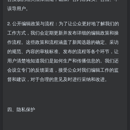
误导用户。
2. 公开编辑政策与流程：为了让公众更好地了解我们的
工作方式，我们会定期更新并发布详细的编辑政策和操
作流程。这些政策和流程涵盖了新闻选题的确定、采访
的规范、内容的审核标准、发布的流程等各个环节，让
用户清楚地知道我们是如何生产和传播信息的。我们还
会设立专门的反馈渠道，接受公众对我们编辑工作的监
督和建议，对于合理的意见及时进行采纳和改进。
四、隐私保护