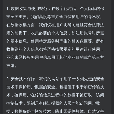
1. 数据收集与使用规范：在数字化时代，个人隐私的保
护至关重要。我们高度尊重并全力保护用户的隐私权。
在数据收集方面，我们仅在用户明确同意且符合法律法
规的前提下，收集必要的个人信息，如注册账号时所需
的基本信息、使用特定服务时产生的相关数据等。所有
收集到的个人信息都将严格按照规定的用途进行使用，
不会未经授权将用户信息用于其他商业目的或向第三方
披露。
2. 安全技术保障：我们的网站采用了一系列先进的安全
技术来保护用户数据的安全。包括但不限于加密传输技
术，确保用户在传输信息过程中的数据不被窃取；访问
控制技术，限制只有经过授权的人员才能访问用户数
据；数据备份与恢复技术，防止因硬件故障、自然灾害