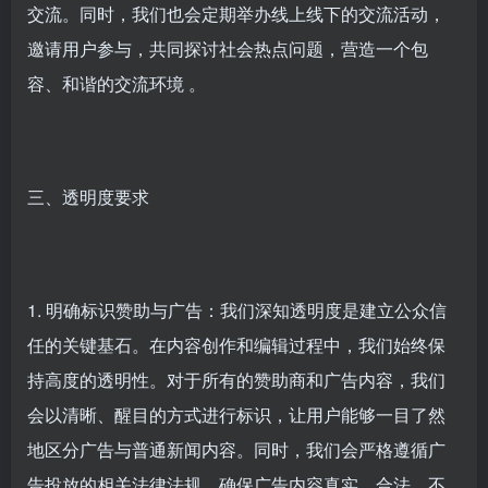
交流。同时，我们也会定期举办线上线下的交流活动，
邀请用户参与，共同探讨社会热点问题，营造一个包
容、和谐的交流环境 。
三、透明度要求
1. 明确标识赞助与广告：我们深知透明度是建立公众信
任的关键基石。在内容创作和编辑过程中，我们始终保
持高度的透明性。对于所有的赞助商和广告内容，我们
会以清晰、醒目的方式进行标识，让用户能够一目了然
地区分广告与普通新闻内容。同时，我们会严格遵循广
告投放的相关法律法规，确保广告内容真实、合法、不