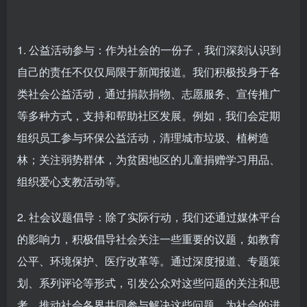
1. 公益活动参与：作为社会的一份子，我们深刻认识到
自己的责任不仅仅局限于新闻报道。我们积极投身于各
类社会公益活动，通过捐款捐物、志愿服务、宣传推广
等多种方式，支持和帮助社区发展。例如，我们会定期
组织员工参与环保公益活动，清理城市垃圾、植树造
林；关注弱势群体，为贫困地区的儿童捐赠学习用品、
组织爱心支教活动等。
2. 社会议题倡导：除了实际行动，我们还通过媒体平台
的影响力，积极倡导社会关注一些重要的议题，如教育
公平、环境保护、医疗改革等。通过深度报道、专题策
划、系列评论等形式，引发公众对这些问题的关注和思
考，推动社会各界共同参与解决这些问题，为社会的进