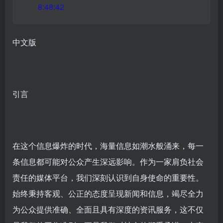
8:48:42
中文版
引言
在这个信息爆炸的时代，海量信息如潮水般涌来，每一
条信息都可能对公众产生深远影响。作为一家肩负社会
责任的媒体平台，我们深刻认识到自身使命的重要性。
始终秉持客观、公正的态度呈现新闻和信息，竭尽全力
为公众提供准确、全面且具有深度的资讯服务，这不仅