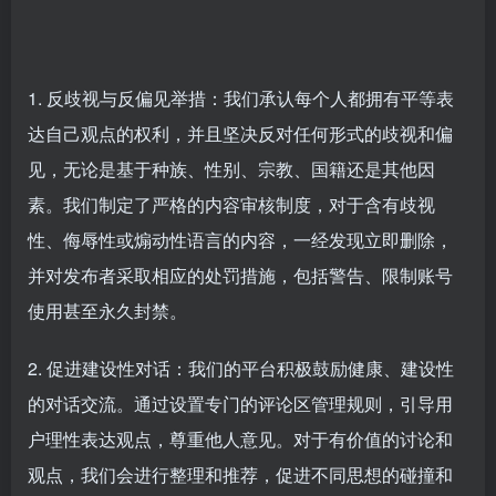
1. 反歧视与反偏见举措：我们承认每个人都拥有平等表
达自己观点的权利，并且坚决反对任何形式的歧视和偏
见，无论是基于种族、性别、宗教、国籍还是其他因
素。我们制定了严格的内容审核制度，对于含有歧视
性、侮辱性或煽动性语言的内容，一经发现立即删除，
并对发布者采取相应的处罚措施，包括警告、限制账号
使用甚至永久封禁。
2. 促进建设性对话：我们的平台积极鼓励健康、建设性
的对话交流。通过设置专门的评论区管理规则，引导用
户理性表达观点，尊重他人意见。对于有价值的讨论和
观点，我们会进行整理和推荐，促进不同思想的碰撞和