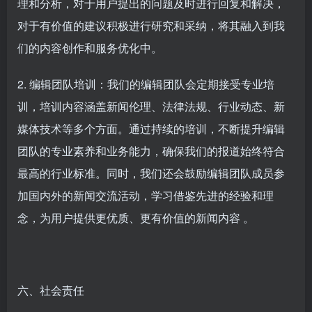
理和分析，对于用户提出的问题及时进行回复和解决，
对于有价值的建议积极进行研究和采纳，将其融入到我
们的内容创作和服务优化中。
2. 编辑团队培训：我们的编辑团队会定期接受专业培
训，培训内容涵盖新闻伦理、法律法规、行业动态、新
媒体技术等多个方面。通过持续的培训，不断提升编辑
团队的专业素养和业务能力，确保我们的报道始终符合
最高的行业标准。同时，我们还会鼓励编辑团队成员参
加国内外的新闻交流活动，学习借鉴先进的经验和理
念，为用户提供更优质、更有价值的新闻内容 。
六、社会责任