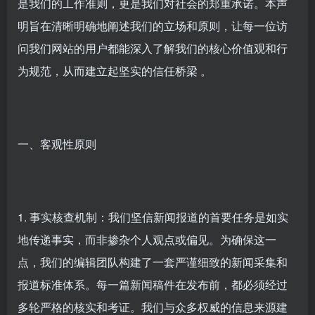
是我们的工作准则，更是我们对社会的郑重承诺。本声
明旨在清晰明确地阐述我们的立场和原则，让每一位访
问我们网站的用户都能深入了解我们的核心价值观和行
为规范，从而建立起坚实的信任桥梁 。
一、客观性原则
1. 事实核查机制：我们坚信新闻报道的首要任务是如实
地传递事实，而非掺杂个人观点或偏见。为确保这一
点，我们的编辑团队构建了一套严谨细致的新闻采集和
报道标准体系。每一篇新闻稿件在发布前，都必须经过
多轮严格的核实和考证。我们与众多权威的信息来源建