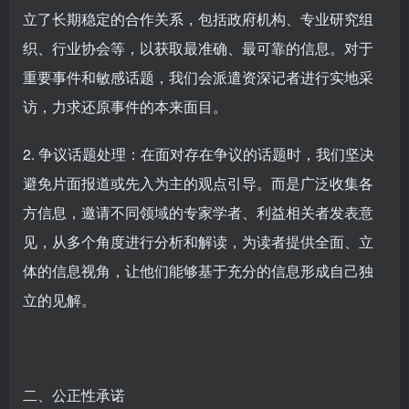
立了长期稳定的合作关系，包括政府机构、专业研究组
织、行业协会等，以获取最准确、最可靠的信息。对于
重要事件和敏感话题，我们会派遣资深记者进行实地采
访，力求还原事件的本来面目。
2. 争议话题处理：在面对存在争议的话题时，我们坚决
避免片面报道或先入为主的观点引导。而是广泛收集各
方信息，邀请不同领域的专家学者、利益相关者发表意
见，从多个角度进行分析和解读，为读者提供全面、立
体的信息视角，让他们能够基于充分的信息形成自己独
立的见解。
二、公正性承诺