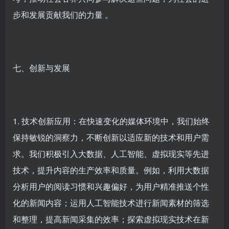
步和发展贡献我们的力量 。
七、创新与发展
1. 技术创新应用：在快速变化的媒体环境中，我们始终
保持敏锐的洞察力，不断创新以适应新的技术和用户需
求。我们积极引入大数据、人工智能、虚拟现实等先进
技术，提升内容的生产效率和质量。例如，利用大数据
分析用户的阅读习惯和兴趣偏好，为用户精准推送个性
化的新闻内容；运用人工智能技术进行新闻素材的筛选
和整理，提高新闻采集的效率；探索虚拟现实技术在新