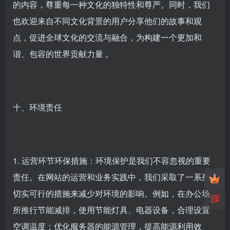
的内容，尊重每一种文化的独特性和尊严。同时，我们
也欢迎来自不同文化背景的用户分享他们的故事和观
点，促进全球文化的交流与融合，为构建一个更加和
谐、包容的世界贡献力量 。
十、环境责任
1. 运营环节环保措施：环境保护是我们不容忽视的重要
责任。在网站的运营和业务实践中，我们采取了一系列
切实可行的措施来减少对环境的影响。例如，在办公场
所推行节能减排，使用节能灯具、电器设备，合理设置
空调温度；优化服务器的能源管理，提高能源利用效