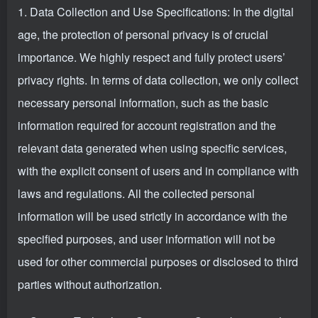
1. Data Collection and Use Specifications: In the digital
age, the protection of personal privacy is of crucial
importance. We highly respect and fully protect users’
privacy rights. In terms of data collection, we only collect
necessary personal information, such as the basic
information required for account registration and the
relevant data generated when using specific services,
with the explicit consent of users and in compliance with
laws and regulations. All the collected personal
information will be used strictly in accordance with the
specified purposes, and user information will not be
used for other commercial purposes or disclosed to third
parties without authorization.