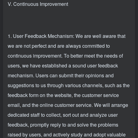
V. Continuous Improvement
1. User Feedback Mechanism: We are well aware that
we are not perfect and are always committed to
continuous improvement. To better meet the needs of
users, we have established a sound user feedback
mechanism. Users can submit their opinions and
suggestions to us through various channels, such as the
feedback form on the website, the customer service
email, and the online customer service. We will arrange
dedicated staff to collect, sort out and analyze user
feedback, promptly reply to and solve the problems
raised by users, and actively study and adopt valuable