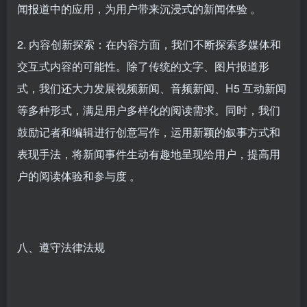
闻报道中的应用，为用户带来沉浸式的新闻体验 。
2. 内容创新探索：在内容方面，我们不断探索多媒体和
交互式内容的可能性。除了传统的文字、图片报道形
式，我们还大力发展视频新闻、音频新闻、H5 互动新闻
等多种形式，满足用户多样化的阅读需求。同时，我们
鼓励记者和编辑进行创意写作，运用新颖的叙事方式和
表现手法，将新闻事件生动有趣地呈现给用户，提高用
户的阅读体验和参与度 。
八、遵守法律法规