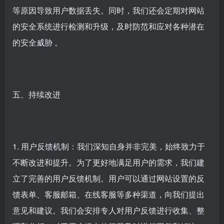
等原因导致用户数据丢失。同时，我们还会定期对网站
的安全系统进行检测和升级，及时防范和应对各种潜在
的安全威胁 。
五、持续改进
1. 用户反馈机制：我们深知自身并非完美，始终致力于
不断改进和提升。为了更好地满足用户的需求，我们建
立了完善的用户反馈机制。用户可以通过网站设置的反
馈表单、客服邮箱、在线客服等多种渠道，向我们提出
意见和建议。我们会安排专人对用户反馈进行收集、整